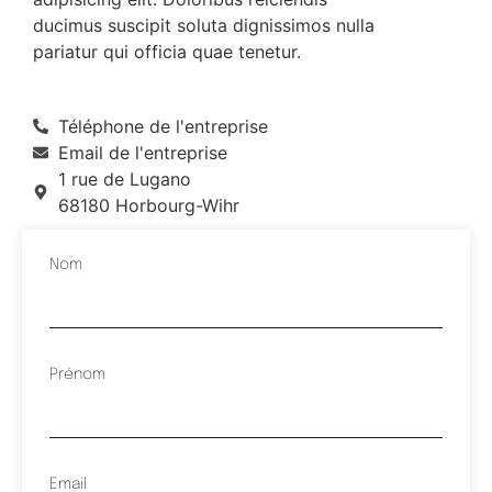
ducimus suscipit soluta dignissimos nulla
pariatur qui officia quae tenetur.
Téléphone de l'entreprise
Email de l'entreprise
1 rue de Lugano
68180 Horbourg-Wihr
Nom
Prénom
Email