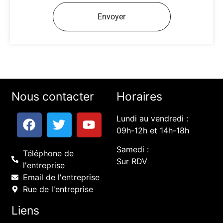
Envoyer
Nous contacter
Horaires
Lundi au vendredi :
09h-12h et 14h-18h
Samedi :
Téléphone de
Sur RDV
l'entreprise
Email de l'entreprise
Rue de l'entreprise
Liens