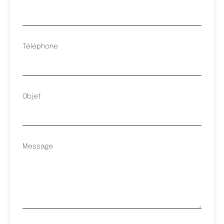
Téléphone
Objet
Message